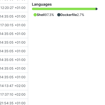
Languages
 12:20:27 +01:00
Shell
97.3%
Dockerfile
2.7%
14:35:05 +01:00
17:30:15 +01:00
14:35:05 +01:00
14:35:05 +01:00
14:35:05 +01:00
14:35:05 +01:00
14:35:05 +01:00
14:35:05 +01:00
14:13:47 +02:00
17:37:10 +02:00
21:54:35 +01:00