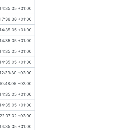
14:35:05 +01:00
17:38:38 +01:00
14:35:05 +01:00
14:35:05 +01:00
14:35:05 +01:00
14:35:05 +01:00
12:33:30 +02:00
10:48:05 +02:00
14:35:05 +01:00
14:35:05 +01:00
22:07:02 +02:00
14:35:05 +01:00