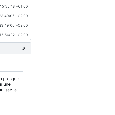
15:55:18 +01:00
23:49:06 +02:00
23:49:06 +02:00
15:56:32 +02:00
on presque
ur une
ilisez le